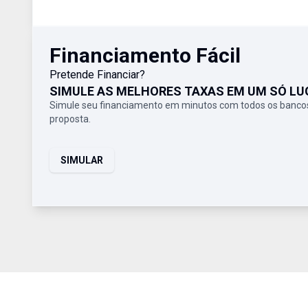
Financiamento Fácil
Pretende Financiar?
SIMULE AS MELHORES TAXAS EM UM SÓ LU
Simule seu financiamento em minutos com todos os bancos
proposta.
SIMULAR