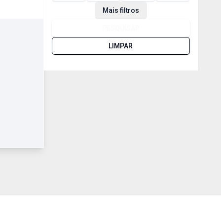
Mais filtros
PESQUISAR
LIMPAR