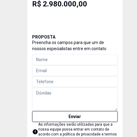
R$ 2.980.000,00
PROPOSTA
Preencha os campos para que um de
nossos especialistas entre em contato
Enviar
As informações serão utilizadas para que a
nossa equipe possa entrar em contato de
acordo com a
política de privacidade e termos