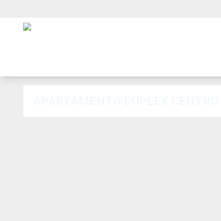
APARTAMENTO DUPLEX CENTRO CO