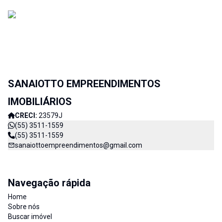
SANAIOTTO EMPREENDIMENTOS
IMOBILIÁRIOS
CRECI:
23579J
(55) 3511-1559
(55) 3511-1559
sanaiottoempreendimentos@gmail.com
Navegação rápida
Home
Sobre nós
Buscar imóvel