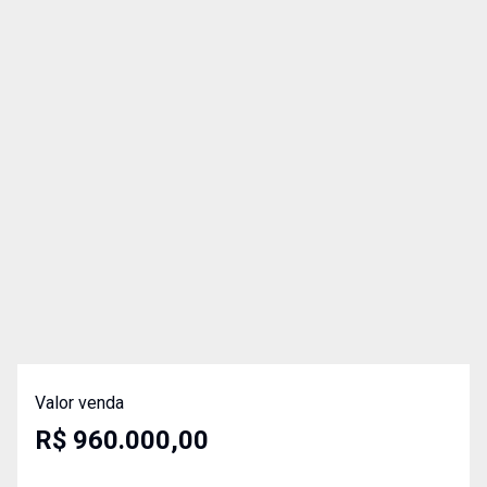
Valor venda
R$ 960.000,00