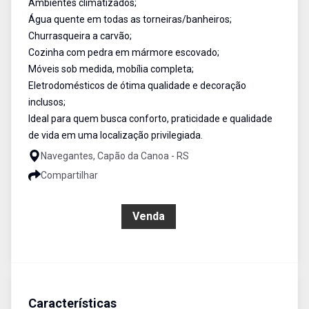
Ambientes climatizados;
Água quente em todas as torneiras/banheiros;
Churrasqueira a carvão;
Cozinha com pedra em mármore escovado;
Móveis sob medida, mobília completa;
Eletrodomésticos de ótima qualidade e decoração
inclusos;
Ideal para quem busca conforto, praticidade e qualidade
de vida em uma localização privilegiada.
Navegantes, Capão da Canoa - RS
Compartilhar
R$ 960.000,00
Venda
Características