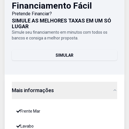
Financiamento Fácil
Pretende Financiar?
SIMULE AS MELHORES TAXAS EM UM SÓ
LUGAR
Simule seu financiamento em minutos com todos os
bancos e consiga a melhor proposta.
SIMULAR
Mais informações
Frente Mar
Lavabo