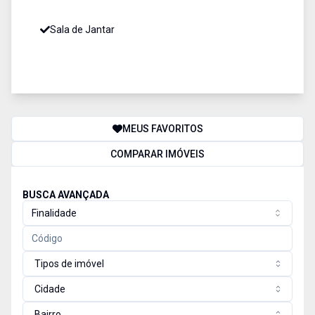
Sala de Jantar
MEUS FAVORITOS
COMPARAR IMÓVEIS
BUSCA AVANÇADA
Finalidade
Tipos de imóvel
Cidade
Bairro