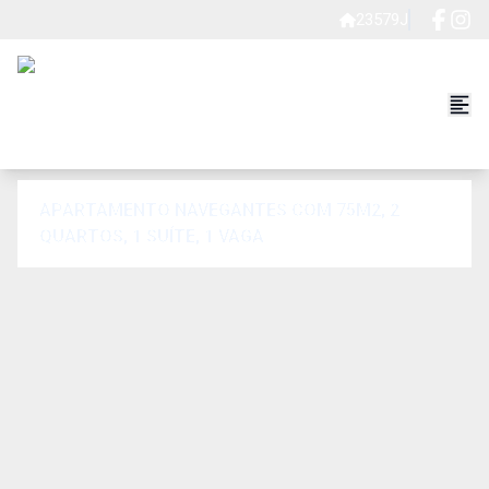
23579J
APARTAMENTO NAVEGANTES COM 75M2, 2
QUARTOS, 1 SUÍTE, 1 VAGA