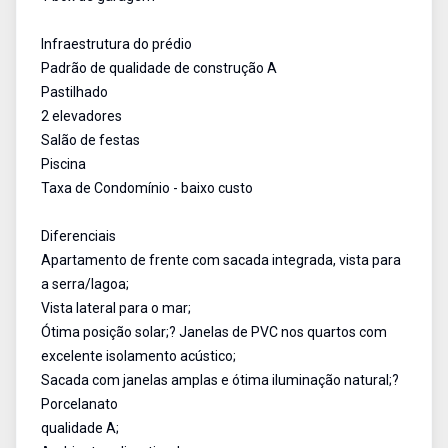
Infraestrutura do prédio
Padrão de qualidade de construção A
Pastilhado
2 elevadores
Salão de festas
Piscina
Taxa de Condomínio - baixo custo
Diferenciais
Apartamento de frente com sacada integrada, vista para
a serra/lagoa;
Vista lateral para o mar;
Ótima posição solar;? Janelas de PVC nos quartos com
excelente isolamento acústico;
Sacada com janelas amplas e ótima iluminação natural;?
Porcelanato
qualidade A;