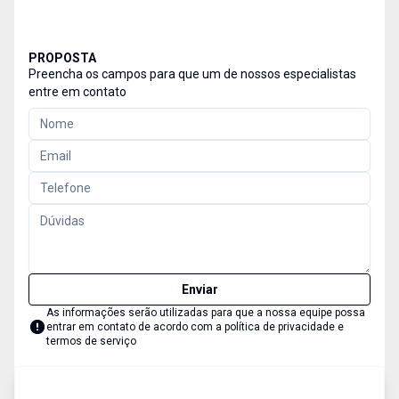
PROPOSTA
Preencha os campos para que um de nossos especialistas
entre em contato
Enviar
As informações serão utilizadas para que a nossa equipe possa
entrar em contato de acordo com a
política de privacidade e
termos de serviço