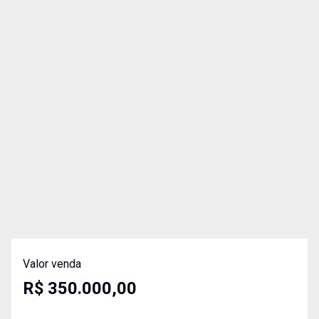
Valor venda
R$ 350.000,00