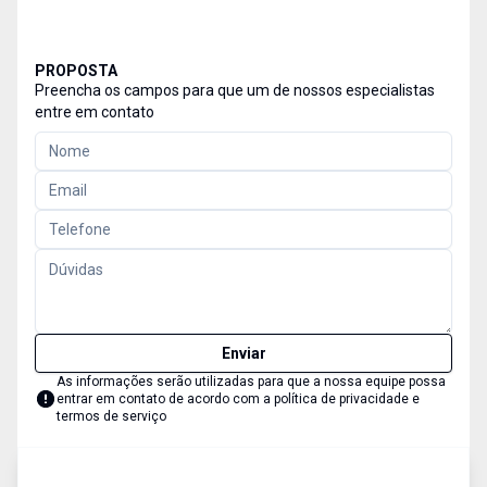
PROPOSTA
Preencha os campos para que um de nossos especialistas
entre em contato
Enviar
As informações serão utilizadas para que a nossa equipe possa
entrar em contato de acordo com a
política de privacidade e
termos de serviço