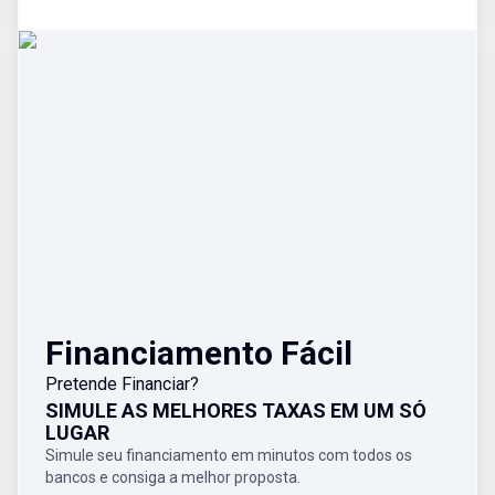
Financiamento Fácil
Pretende Financiar?
SIMULE AS MELHORES TAXAS EM UM SÓ
LUGAR
Simule seu financiamento em minutos com todos os
bancos e consiga a melhor proposta.