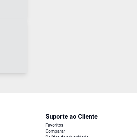
Suporte ao Cliente
Favoritos
Comparar