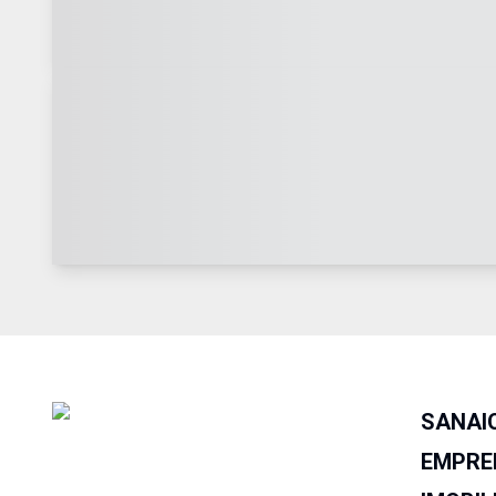
SANAI
EMPRE