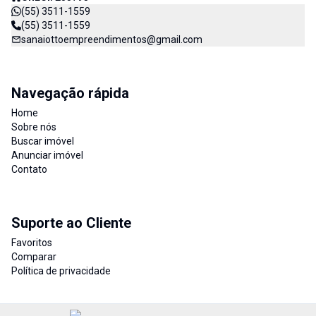
(55) 3511-1559
(55) 3511-1559
sanaiottoempreendimentos@gmail.com
Navegação rápida
Home
Sobre nós
Buscar imóvel
Anunciar imóvel
Contato
Suporte ao Cliente
Favoritos
Comparar
Política de privacidade