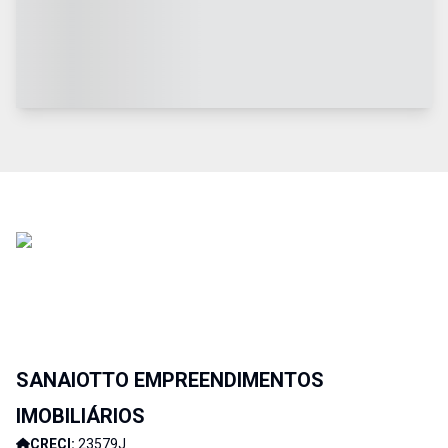
SANAIOTTO EMPREENDIMENTOS
IMOBILIÁRIOS
CRECI:
23579J