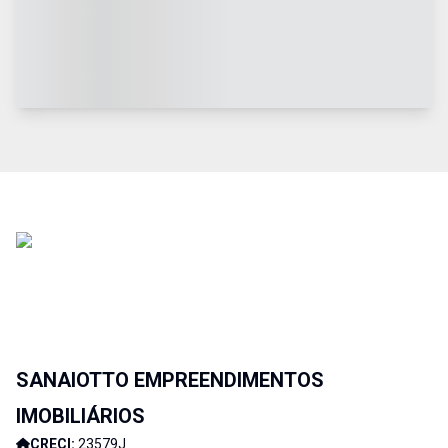
SANAIOTTO EMPREENDIMENTOS
IMOBILIÁRIOS
CRECI:
23579J