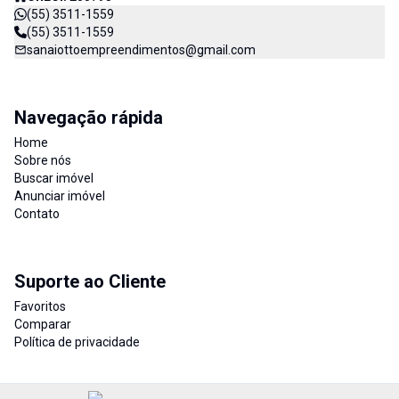
(55) 3511-1559
(55) 3511-1559
sanaiottoempreendimentos@gmail.com
Navegação rápida
Home
Sobre nós
Buscar imóvel
Anunciar imóvel
Contato
Suporte ao Cliente
Favoritos
Comparar
Política de privacidade