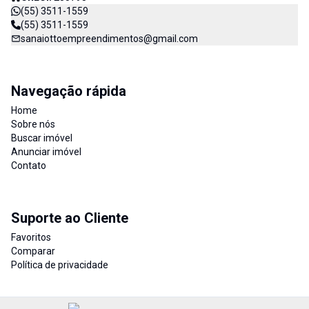
(55) 3511-1559
(55) 3511-1559
sanaiottoempreendimentos@gmail.com
Navegação rápida
Home
Sobre nós
Buscar imóvel
Anunciar imóvel
Contato
Suporte ao Cliente
Favoritos
Comparar
Política de privacidade