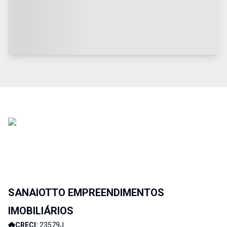
SANAIOTTO EMPREENDIMENTOS
IMOBILIÁRIOS
CRECI:
23579J