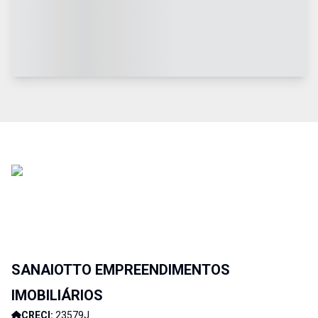
SANAIOTTO EMPREENDIMENTOS
IMOBILIÁRIOS
CRECI:
23579J