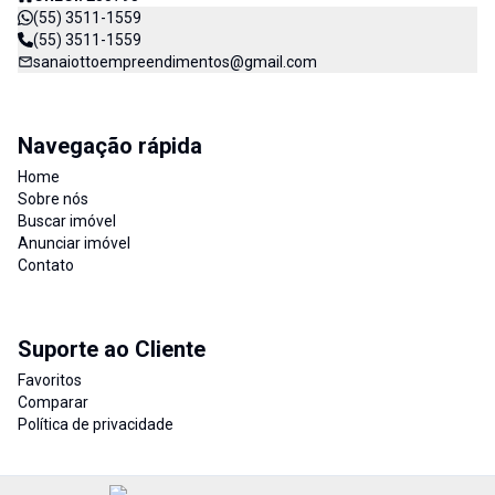
(55) 3511-1559
(55) 3511-1559
sanaiottoempreendimentos@gmail.com
Navegação rápida
Home
Sobre nós
Buscar imóvel
Anunciar imóvel
Contato
Suporte ao Cliente
Favoritos
Comparar
Política de privacidade