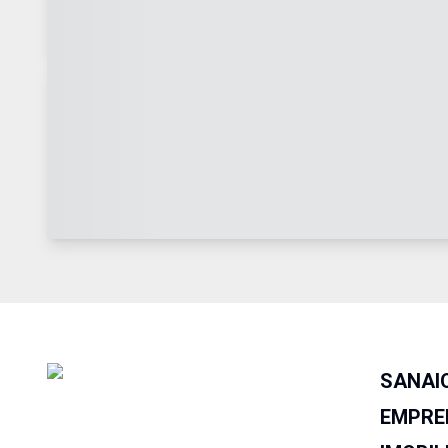
SANAI
EMPRE