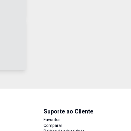
Suporte ao Cliente
Favoritos
Comparar