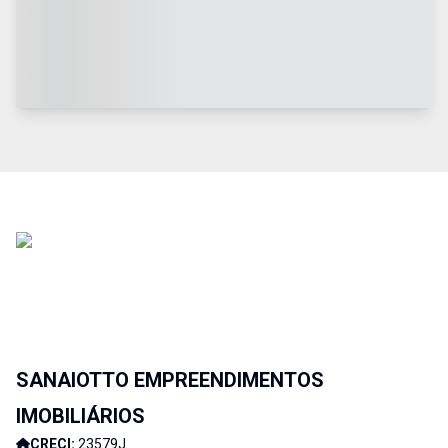
SANAIOTTO EMPREENDIMENTOS
IMOBILIÁRIOS
CRECI:
23579J