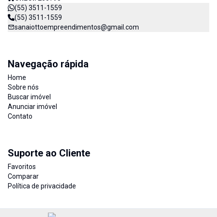
(55) 3511-1559
(55) 3511-1559
sanaiottoempreendimentos@gmail.com
Navegação rápida
Home
Sobre nós
Buscar imóvel
Anunciar imóvel
Contato
Suporte ao Cliente
Favoritos
Comparar
Política de privacidade