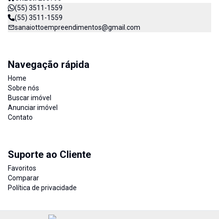
(55) 3511-1559
(55) 3511-1559
sanaiottoempreendimentos@gmail.com
Navegação rápida
Home
Sobre nós
Buscar imóvel
Anunciar imóvel
Contato
Suporte ao Cliente
Favoritos
Comparar
Política de privacidade