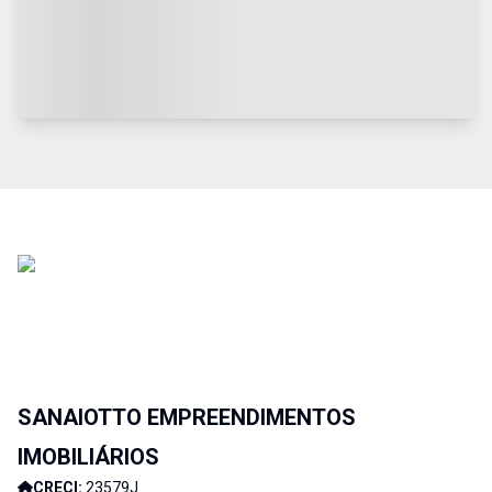
SANAIOTTO EMPREENDIMENTOS
IMOBILIÁRIOS
CRECI:
23579J