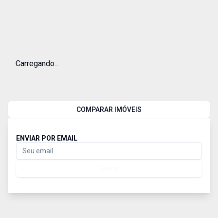
Carregando...
COMPARAR IMÓVEIS
ENVIAR POR EMAIL
Enviar