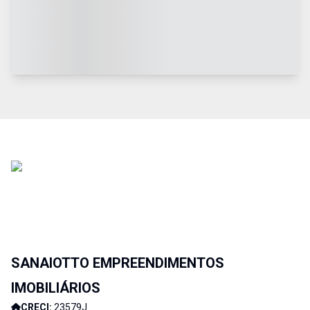
SANAIOTTO EMPREENDIMENTOS
IMOBILIÁRIOS
CRECI:
23579J