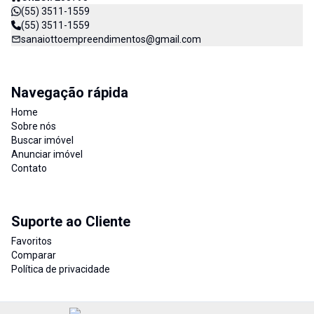
(55) 3511-1559
(55) 3511-1559
sanaiottoempreendimentos@gmail.com
Navegação rápida
Home
Sobre nós
Buscar imóvel
Anunciar imóvel
Contato
Suporte ao Cliente
Favoritos
Comparar
Política de privacidade