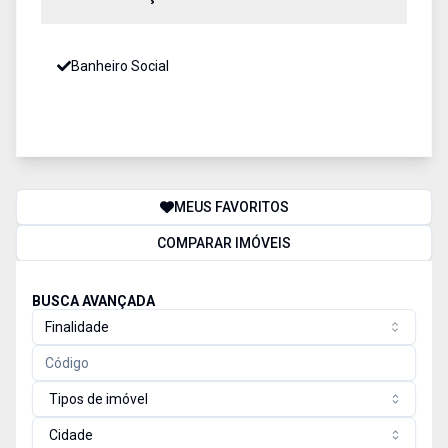
Banheiro Social
MEUS FAVORITOS
COMPARAR IMÓVEIS
BUSCA AVANÇADA
Finalidade
Tipos de imóvel
Cidade