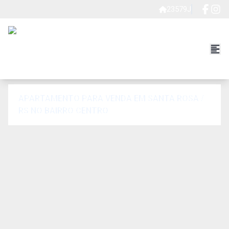
23579J
APARTAMENTO PARA VENDA EM SANTA ROSA /
RS NO BAIRRO CENTRO