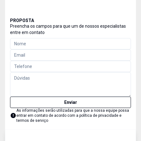
PROPOSTA
Preencha os campos para que um de nossos especialistas
entre em contato
Enviar
As informações serão utilizadas para que a nossa equipe possa
entrar em contato de acordo com a
política de privacidade e
termos de serviço