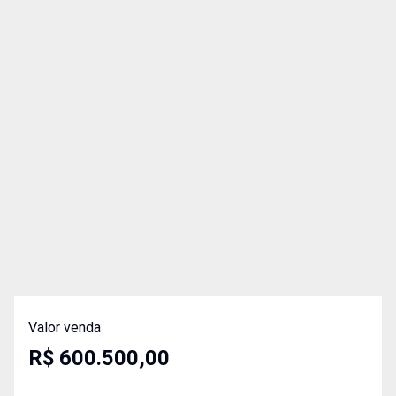
Valor venda
R$ 600.500,00