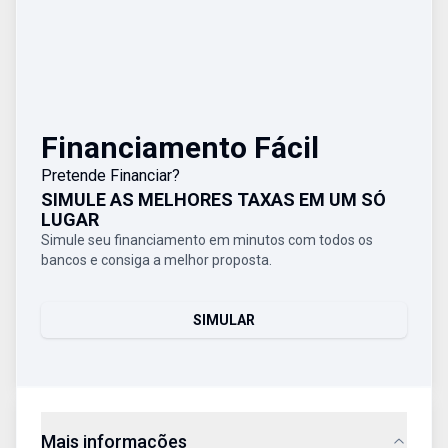
Financiamento Fácil
Pretende Financiar?
SIMULE AS MELHORES TAXAS EM UM SÓ
LUGAR
Simule seu financiamento em minutos com todos os
bancos e consiga a melhor proposta.
SIMULAR
Mais informações