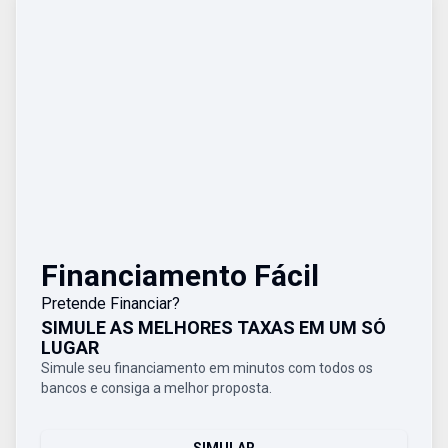
Financiamento Fácil
Pretende Financiar?
SIMULE AS MELHORES TAXAS EM UM SÓ
LUGAR
Simule seu financiamento em minutos com todos os
bancos e consiga a melhor proposta.