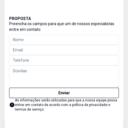
PROPOSTA
Preencha os campos para que um de nossos especialistas
entre em contato
Enviar
As informações serão utilizadas para que a nossa equipe possa
entrar em contato de acordo com a
política de privacidade e
termos de serviço