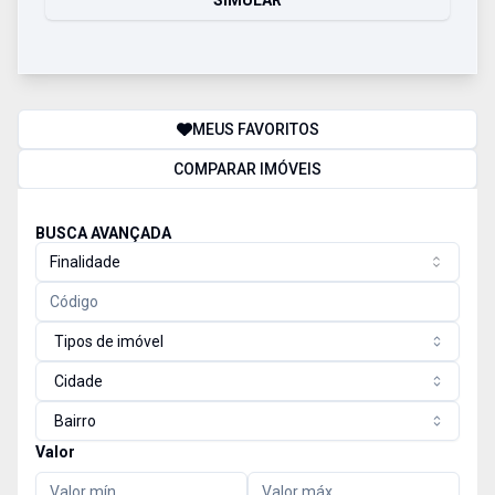
SIMULAR
MEUS FAVORITOS
COMPARAR IMÓVEIS
BUSCA AVANÇADA
Finalidade
Tipos de imóvel
Cidade
Bairro
Valor