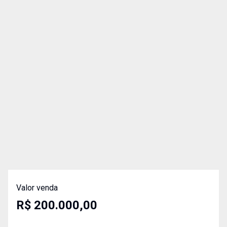
Valor venda
R$ 200.000,00