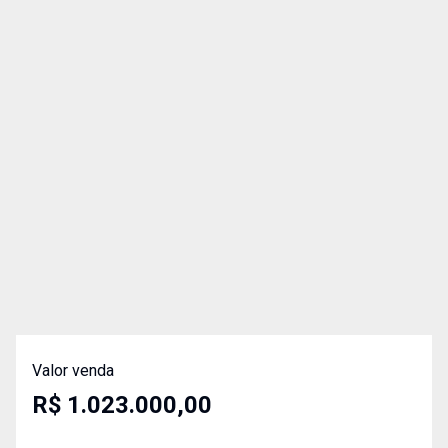
Valor venda
R$ 1.023.000,00