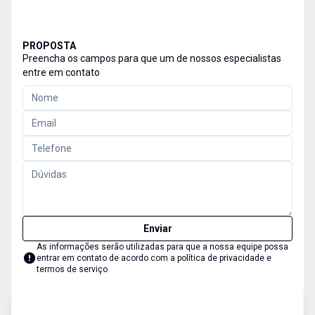
PROPOSTA
Preencha os campos para que um de nossos especialistas
entre em contato
Enviar
As informações serão utilizadas para que a nossa equipe possa
entrar em contato de acordo com a
política de privacidade e
termos de serviço