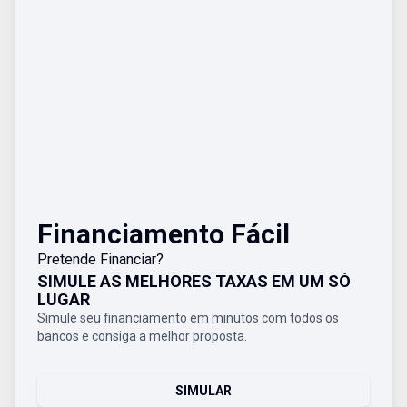
Financiamento Fácil
Pretende Financiar?
SIMULE AS MELHORES TAXAS EM UM SÓ
LUGAR
Simule seu financiamento em minutos com todos os
bancos e consiga a melhor proposta.
SIMULAR