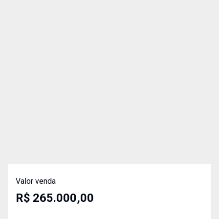
Valor venda
R$ 265.000,00