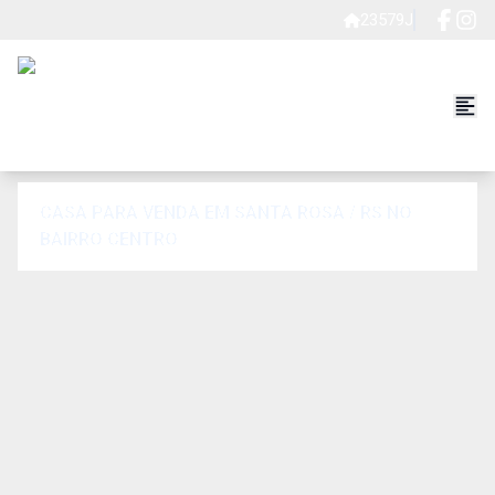
23579J
CASA PARA VENDA EM SANTA ROSA / RS NO
BAIRRO CENTRO