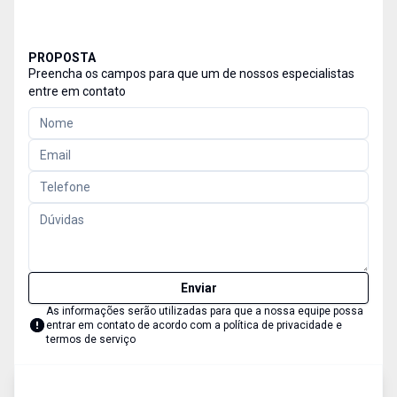
PROPOSTA
Preencha os campos para que um de nossos especialistas
entre em contato
Enviar
As informações serão utilizadas para que a nossa equipe possa
entrar em contato de acordo com a
política de privacidade e
termos de serviço