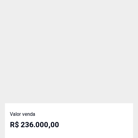
Valor venda
R$ 236.000,00