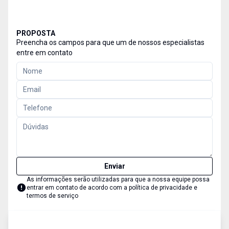
PROPOSTA
Preencha os campos para que um de nossos especialistas
entre em contato
Enviar
As informações serão utilizadas para que a nossa equipe possa
entrar em contato de acordo com a
política de privacidade e
termos de serviço