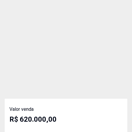
Valor venda
R$ 620.000,00