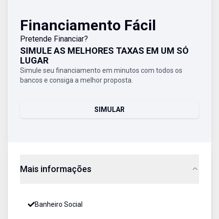
Financiamento Fácil
Pretende Financiar?
SIMULE AS MELHORES TAXAS EM UM SÓ
LUGAR
Simule seu financiamento em minutos com todos os
bancos e consiga a melhor proposta.
SIMULAR
Mais informações
Banheiro Social