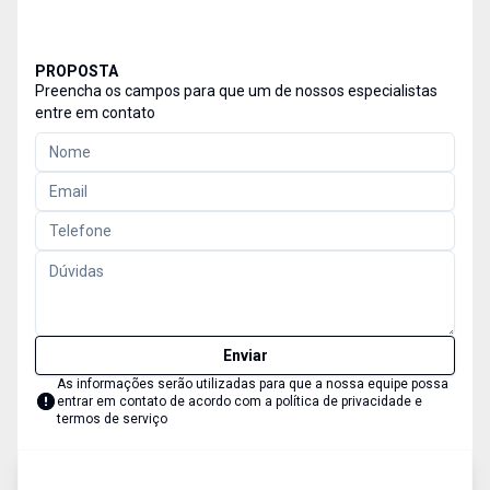
PROPOSTA
Preencha os campos para que um de nossos especialistas
entre em contato
Enviar
As informações serão utilizadas para que a nossa equipe possa
entrar em contato de acordo com a
política de privacidade e
termos de serviço