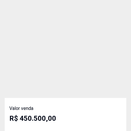
Valor venda
R$ 450.500,00