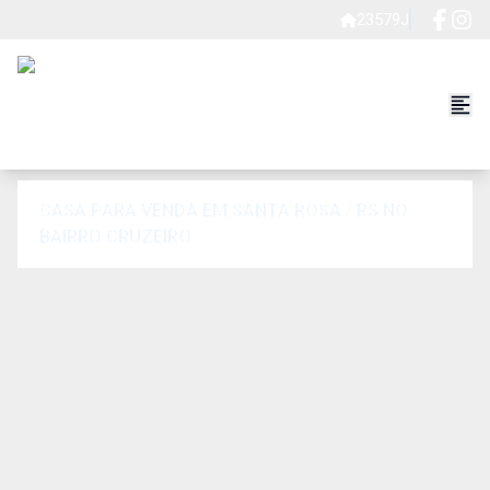
23579J
CASA PARA VENDA EM SANTA ROSA / RS NO
BAIRRO CRUZEIRO