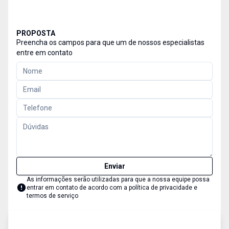
PROPOSTA
Preencha os campos para que um de nossos especialistas
entre em contato
Enviar
As informações serão utilizadas para que a nossa equipe possa
entrar em contato de acordo com a
política de privacidade e
termos de serviço