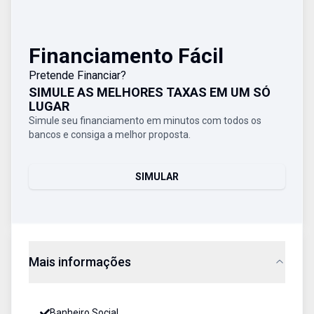
Financiamento Fácil
Pretende Financiar?
SIMULE AS MELHORES TAXAS EM UM SÓ
LUGAR
Simule seu financiamento em minutos com todos os
bancos e consiga a melhor proposta.
SIMULAR
Mais informações
Banheiro Social