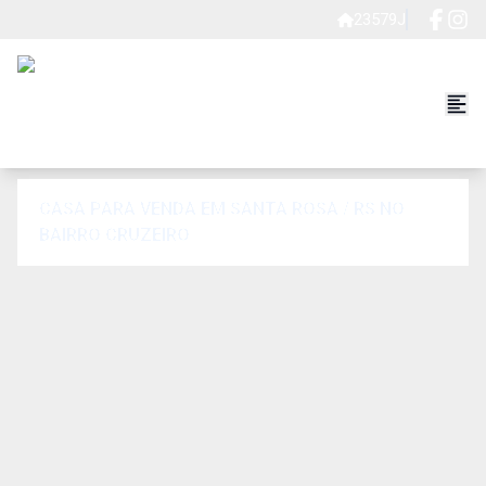
23579J
CASA PARA VENDA EM SANTA ROSA / RS NO
BAIRRO CRUZEIRO