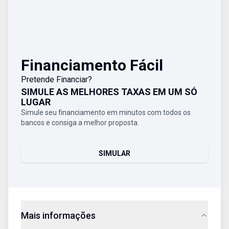
Financiamento Fácil
Pretende Financiar?
SIMULE AS MELHORES TAXAS EM UM SÓ
LUGAR
Simule seu financiamento em minutos com todos os
bancos e consiga a melhor proposta.
SIMULAR
Mais informações