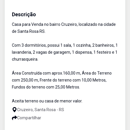
Casa
Venda
Cód:
2402
Descrição
Casa para Venda no bairro Cruzeiro, localizado na cidade
de Santa Rosa RS.
Com 3 dormitórios, possui 1 sala, 1 cozinha, 2 banheiros, 1
lavanderia, 2 vagas de garagem, 1 dispensa, 1 festeiro e 1
churrasqueira.
Área Construída com aprox.160,00 m, Área do Terreno
com 250,00 m, Frente do terreno com 10,00 Metros,
Fundos do terreno com 25,00 Metros.
Aceita terreno ou casa de menor valor.
Cruzeiro, Santa Rosa - RS
Compartilhar