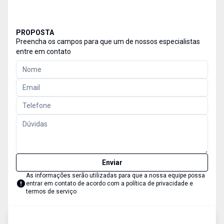
PROPOSTA
Preencha os campos para que um de nossos especialistas
entre em contato
Enviar
As informações serão utilizadas para que a nossa equipe possa
entrar em contato de acordo com a
política de privacidade e
termos de serviço