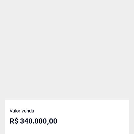
Valor venda
R$ 340.000,00