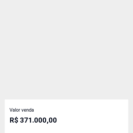
Valor venda
R$ 371.000,00