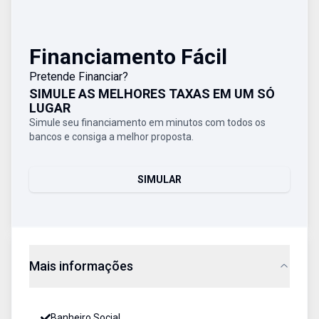
Financiamento Fácil
Pretende Financiar?
SIMULE AS MELHORES TAXAS EM UM SÓ
LUGAR
Simule seu financiamento em minutos com todos os
bancos e consiga a melhor proposta.
SIMULAR
Mais informações
Banheiro Social