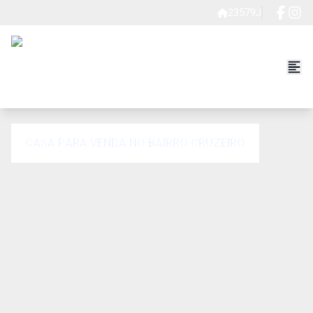
23579J
CASA PARA VENDA NO BAIRRO CRUZEIRO