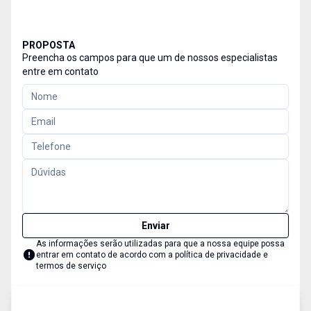
PROPOSTA
Preencha os campos para que um de nossos especialistas
entre em contato
Enviar
As informações serão utilizadas para que a nossa equipe possa
entrar em contato de acordo com a
política de privacidade e
termos de serviço