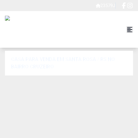
23579J
CASA PARA VENDA EM SANTA ROSA / RS NO
BAIRRO CRUZEIRO