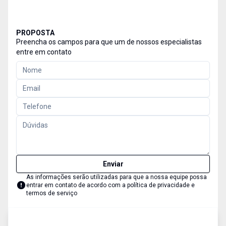
PROPOSTA
Preencha os campos para que um de nossos especialistas
entre em contato
Enviar
As informações serão utilizadas para que a nossa equipe possa
entrar em contato de acordo com a
política de privacidade e
termos de serviço