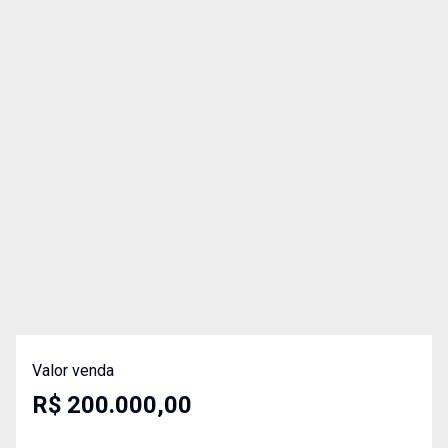
Valor venda
R$ 200.000,00