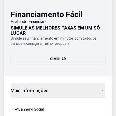
Financiamento Fácil
Pretende Financiar?
SIMULE AS MELHORES TAXAS EM UM SÓ
LUGAR
Simule seu financiamento em minutos com todos os
bancos e consiga a melhor proposta.
SIMULAR
Mais informações
Banheiro Social