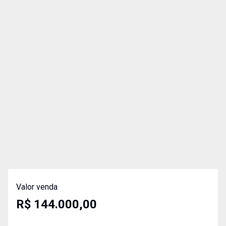
Valor venda
R$ 144.000,00