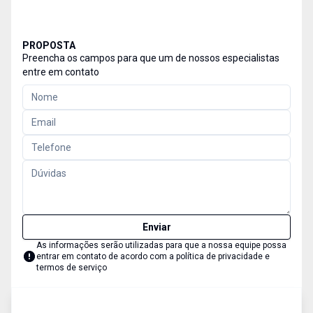
PROPOSTA
Preencha os campos para que um de nossos especialistas
entre em contato
Enviar
As informações serão utilizadas para que a nossa equipe possa
entrar em contato de acordo com a
política de privacidade e
termos de serviço