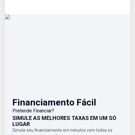
Financiamento Fácil
Pretende Financiar?
SIMULE AS MELHORES TAXAS EM UM SÓ
LUGAR
Simule seu financiamento em minutos com todos os