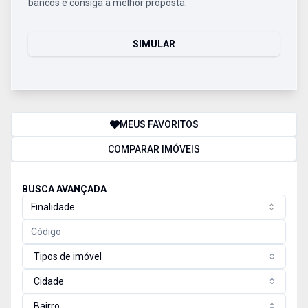
bancos e consiga a melhor proposta.
SIMULAR
MEUS FAVORITOS
COMPARAR IMÓVEIS
BUSCA AVANÇADA
Finalidade
Tipos de imóvel
Cidade
Bairro