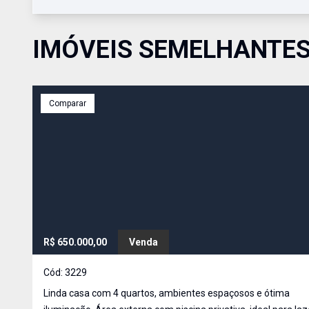
IMÓVEIS SEMELHANTE
Comparar
R$ 650.000,00
Venda
Cód:
3229
Linda casa com 4 quartos, ambientes espaçosos e ótima