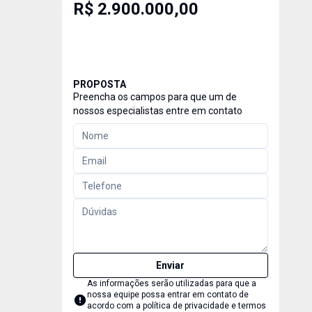
R$ 2.900.000,00
PROPOSTA
Preencha os campos para que um de
nossos especialistas entre em contato
Enviar
As informações serão utilizadas para que a
nossa equipe possa entrar em contato de
acordo com a
política de privacidade e termos