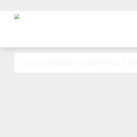
CASA CRUZEIRO 4 QUARTOS, 2 SU