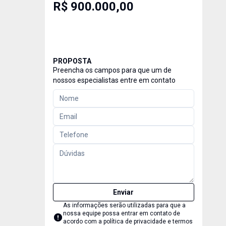
R$ 900.000,00
PROPOSTA
Preencha os campos para que um de
nossos especialistas entre em contato
Enviar
As informações serão utilizadas para que a
nossa equipe possa entrar em contato de
acordo com a
política de privacidade e termos