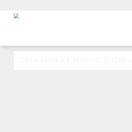
CASA AMPLA E BEM LOCALIZADA