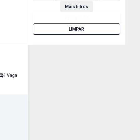
Mais filtros
PESQUISAR
LIMPAR
1
Vaga