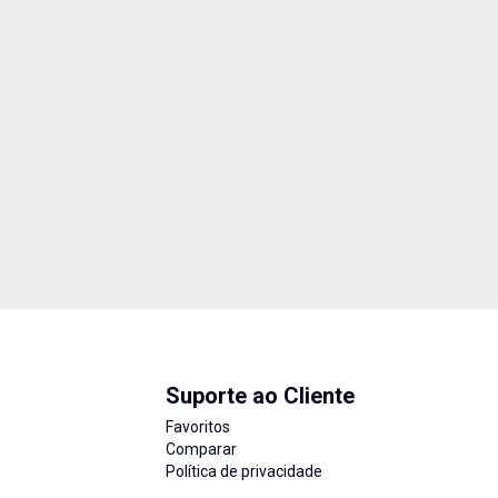
Suporte ao Cliente
Favoritos
Comparar
Política de privacidade