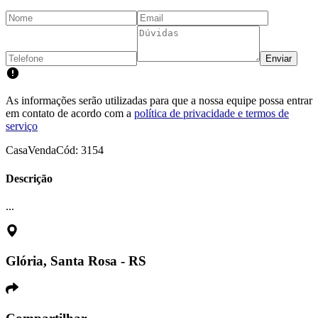
Enviar
As informações serão utilizadas para que a nossa equipe possa entrar
em contato de acordo com a
política de privacidade e termos de
serviço
Casa
Venda
Cód:
3154
Descrição
...
Glória, Santa Rosa - RS