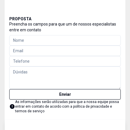
PROPOSTA
Preencha os campos para que um de nossos especialistas
entre em contato
Enviar
As informações serão utilizadas para que a nossa equipe possa
entrar em contato de acordo com a
política de privacidade e
termos de serviço