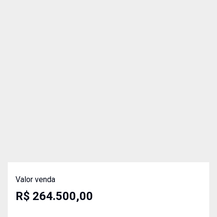
Valor venda
R$ 264.500,00