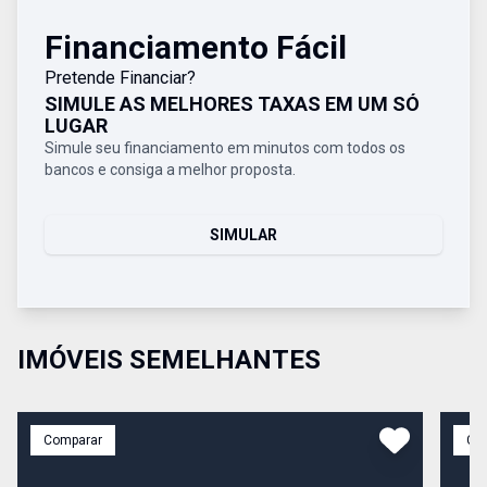
Financiamento Fácil
Pretende Financiar?
SIMULE AS MELHORES TAXAS EM UM SÓ
LUGAR
Simule seu financiamento em minutos com todos os
bancos e consiga a melhor proposta.
SIMULAR
IMÓVEIS SEMELHANTES
Comparar
Co