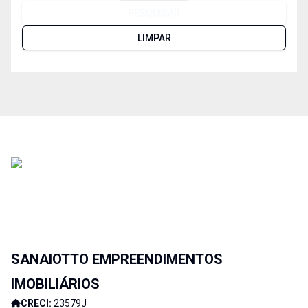
PESQUISAR
LIMPAR
SANAIOTTO EMPREENDIMENTOS
IMOBILIÁRIOS
CRECI:
23579J