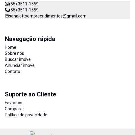
(55) 3511-1559
(55) 3511-1559
sanaiottoempreendimentos@gmail.com
Navegação rápida
Home
Sobre nós
Buscar imóvel
Anunciar imóvel
Contato
Suporte ao Cliente
Favoritos
Comparar
Política de privacidade