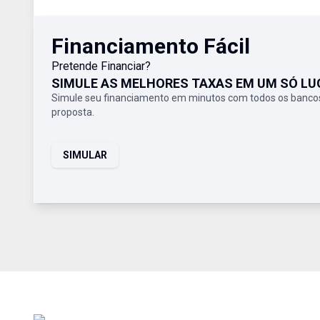
Financiamento Fácil
Pretende Financiar?
SIMULE AS MELHORES TAXAS EM UM SÓ LU
Simule seu financiamento em minutos com todos os bancos
proposta.
SIMULAR