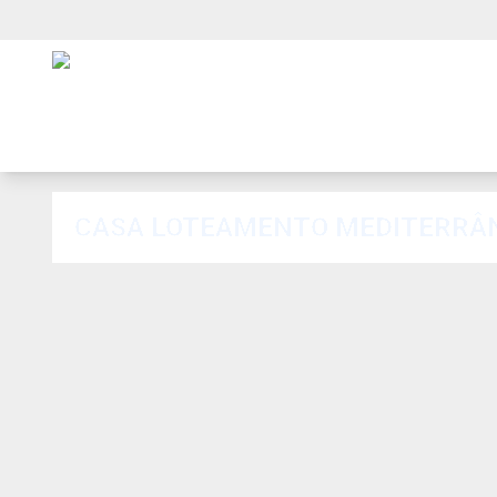
CASA LOTEAMENTO MEDITERRÂNE