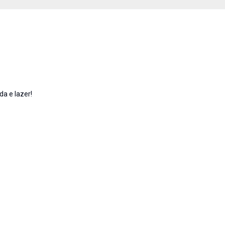
da e lazer!