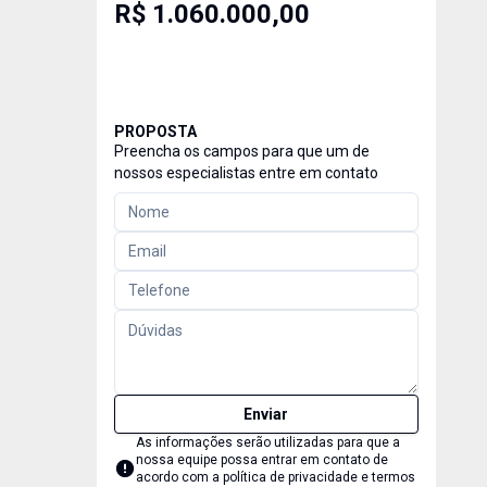
R$ 1.060.000,00
PROPOSTA
Preencha os campos para que um de
nossos especialistas entre em contato
Enviar
As informações serão utilizadas para que a
nossa equipe possa entrar em contato de
acordo com a
política de privacidade e termos