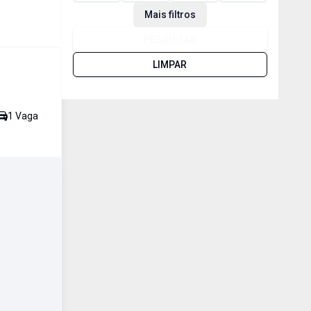
Mais filtros
PESQUISAR
LIMPAR
1
Vaga