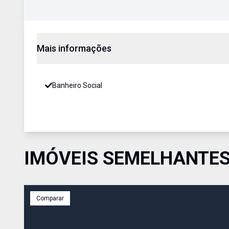
Mais informações
Banheiro Social
IMÓVEIS SEMELHANTE
Comparar