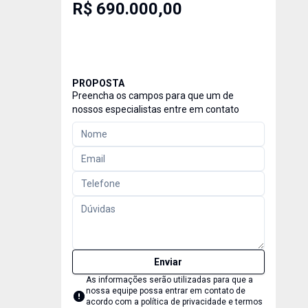
R$ 690.000,00
PROPOSTA
Preencha os campos para que um de
nossos especialistas entre em contato
Enviar
As informações serão utilizadas para que a
nossa equipe possa entrar em contato de
acordo com a
política de privacidade e termos