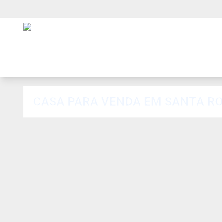
CASA PARA VENDA EM SANTA ROS