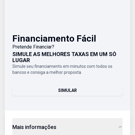
Financiamento Fácil
Pretende Financiar?
SIMULE AS MELHORES TAXAS EM UM SÓ
LUGAR
Simule seu financiamento em minutos com todos os
bancos e consiga a melhor proposta.
SIMULAR
Mais informações