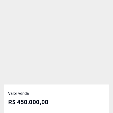
Valor venda
R$ 450.000,00