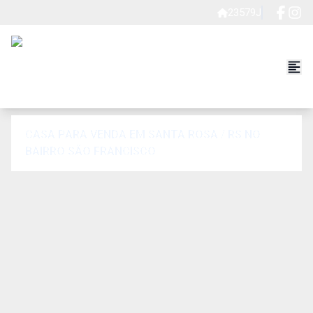
23579J
CASA PARA VENDA EM SANTA ROSA / RS NO
BAIRRO SÃO FRANCISCO