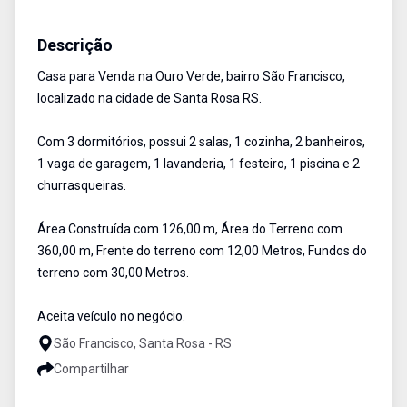
Casa
Venda
Cód:
2298
Descrição
Casa para Venda na Ouro Verde, bairro São Francisco,
localizado na cidade de Santa Rosa RS.
Com 3 dormitórios, possui 2 salas, 1 cozinha, 2 banheiros,
1 vaga de garagem, 1 lavanderia, 1 festeiro, 1 piscina e 2
churrasqueiras.
Área Construída com 126,00 m, Área do Terreno com
360,00 m, Frente do terreno com 12,00 Metros, Fundos do
terreno com 30,00 Metros.
Aceita veículo no negócio.
São Francisco, Santa Rosa - RS
Compartilhar