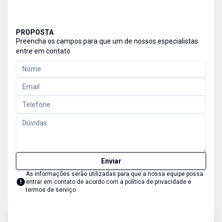
PROPOSTA
Preencha os campos para que um de nossos especialistas
entre em contato
Enviar
As informações serão utilizadas para que a nossa equipe possa
entrar em contato de acordo com a
política de privacidade e
termos de serviço