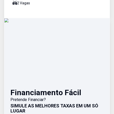
2
Vaga
s
Financiamento Fácil
Pretende Financiar?
SIMULE AS MELHORES TAXAS EM UM SÓ
LUGAR