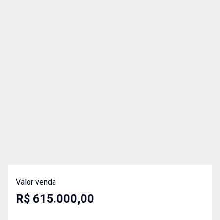
Valor venda
R$ 615.000,00