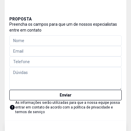
PROPOSTA
Preencha os campos para que um de nossos especialistas
entre em contato
Enviar
As informações serão utilizadas para que a nossa equipe possa
entrar em contato de acordo com a
política de privacidade e
termos de serviço