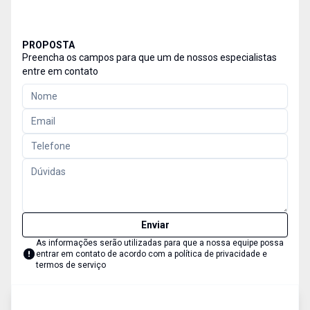
PROPOSTA
Preencha os campos para que um de nossos especialistas
entre em contato
Enviar
As informações serão utilizadas para que a nossa equipe possa
entrar em contato de acordo com a
política de privacidade e
termos de serviço