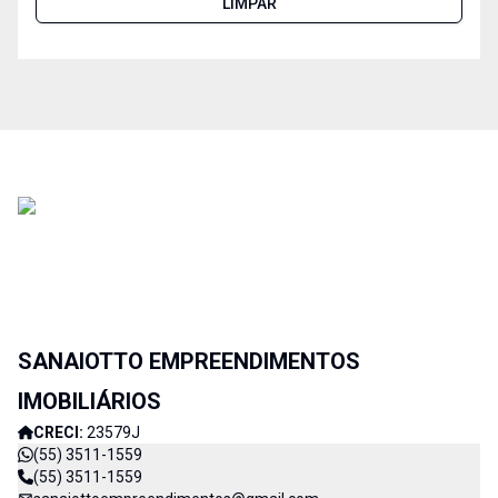
LIMPAR
SANAIOTTO EMPREENDIMENTOS
IMOBILIÁRIOS
CRECI:
23579J
(55) 3511-1559
(55) 3511-1559