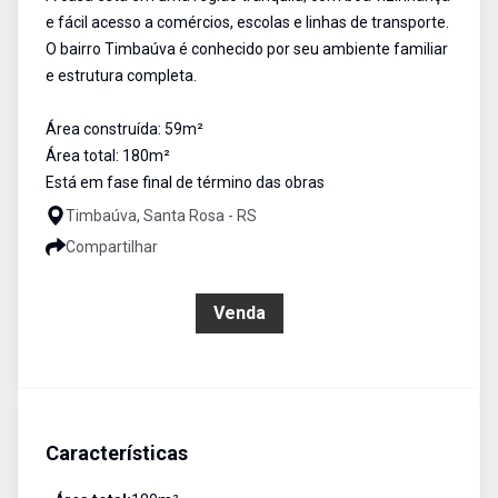
e fácil acesso a comércios, escolas e linhas de transporte.
O bairro Timbaúva é conhecido por seu ambiente familiar
e estrutura completa.
Área construída: 59m²
Área total: 180m²
Está em fase final de término das obras
Timbaúva, Santa Rosa - RS
Compartilhar
R$ 320.000,00
Venda
Características