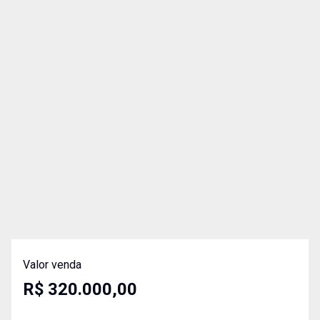
Valor venda
R$ 320.000,00