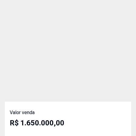
Valor venda
R$ 1.650.000,00