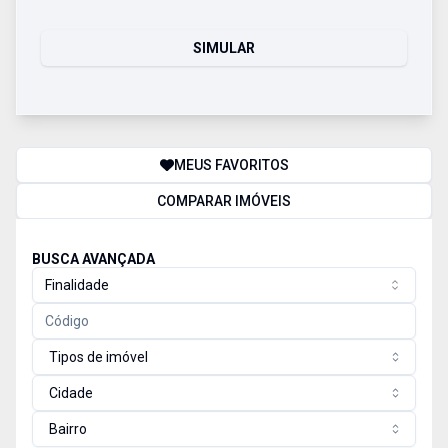
SIMULAR
MEUS FAVORITOS
COMPARAR IMÓVEIS
BUSCA AVANÇADA
Finalidade
Tipos de imóvel
Cidade
Bairro