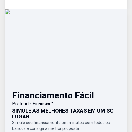
Financiamento Fácil
Pretende Financiar?
SIMULE AS MELHORES TAXAS EM UM SÓ
LUGAR
Simule seu financiamento em minutos com todos os
bancos e consiga a melhor proposta.