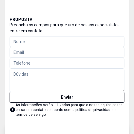
PROPOSTA
Preencha os campos para que um de nossos especialistas
entre em contato
Enviar
As informações serão utilizadas para que a nossa equipe possa
entrar em contato de acordo com a
política de privacidade e
termos de serviço