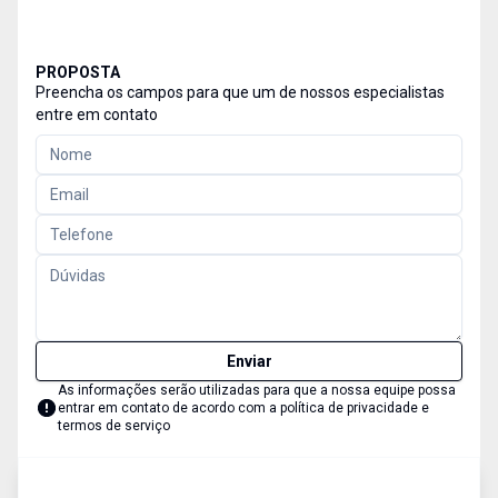
PROPOSTA
Preencha os campos para que um de nossos especialistas
entre em contato
Enviar
As informações serão utilizadas para que a nossa equipe possa
entrar em contato de acordo com a
política de privacidade e
termos de serviço