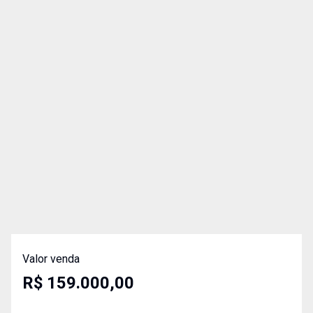
Valor venda
R$ 159.000,00