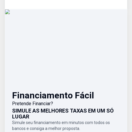
Financiamento Fácil
Pretende Financiar?
SIMULE AS MELHORES TAXAS EM UM SÓ
LUGAR
Simule seu financiamento em minutos com todos os
bancos e consiga a melhor proposta.