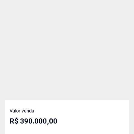
Valor venda
R$ 390.000,00