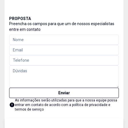
PROPOSTA
Preencha os campos para que um de nossos especialistas
entre em contato
Enviar
As informações serão utilizadas para que a nossa equipe possa
entrar em contato de acordo com a
política de privacidade e
termos de serviço