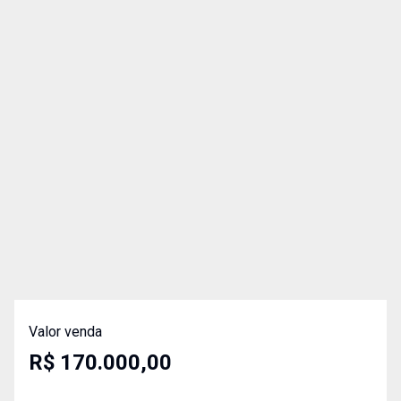
Valor venda
R$ 170.000,00