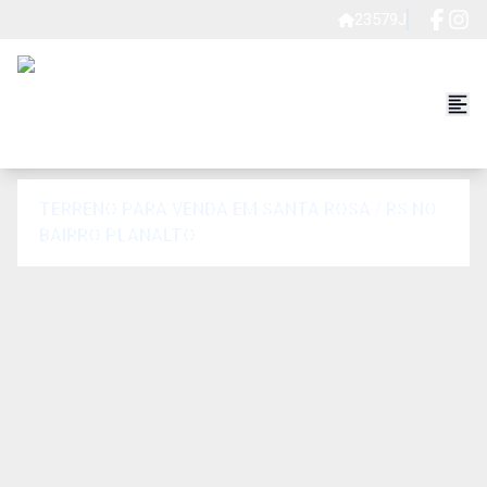
23579J
TERRENO PARA VENDA EM SANTA ROSA / RS NO
BAIRRO PLANALTO