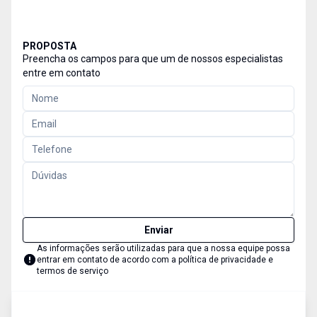
PROPOSTA
Preencha os campos para que um de nossos especialistas
entre em contato
Enviar
As informações serão utilizadas para que a nossa equipe possa
entrar em contato de acordo com a
política de privacidade e
termos de serviço