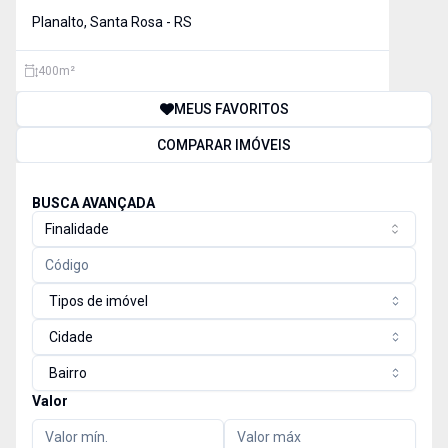
Planalto, Santa Rosa - RS
400
m²
MEUS FAVORITOS
COMPARAR IMÓVEIS
BUSCA AVANÇADA
Finalidade
Tipos de imóvel
Cidade
Bairro
Valor