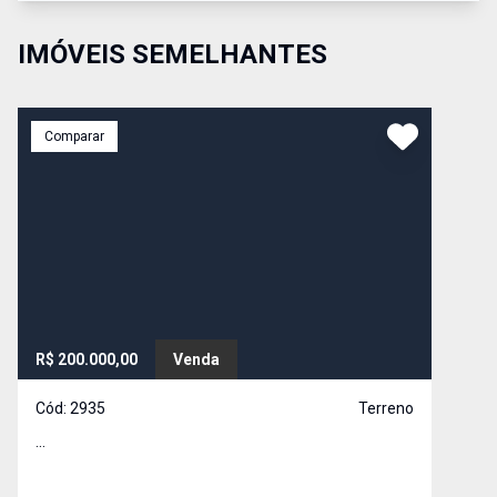
IMÓVEIS SEMELHANTES
Comparar
R$ 200.000,00
Venda
Cód:
2935
Terreno
...