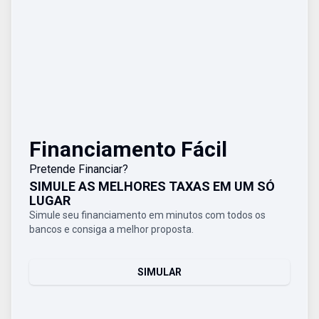
Financiamento Fácil
Pretende Financiar?
SIMULE AS MELHORES TAXAS EM UM SÓ
LUGAR
Simule seu financiamento em minutos com todos os
bancos e consiga a melhor proposta.
SIMULAR