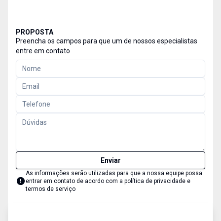
PROPOSTA
Preencha os campos para que um de nossos especialistas
entre em contato
Enviar
As informações serão utilizadas para que a nossa equipe possa
entrar em contato de acordo com a
política de privacidade e
termos de serviço