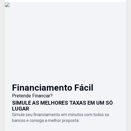
Financiamento Fácil
Pretende Financiar?
SIMULE AS MELHORES TAXAS EM UM SÓ
LUGAR
Simule seu financiamento em minutos com todos os
bancos e consiga a melhor proposta.