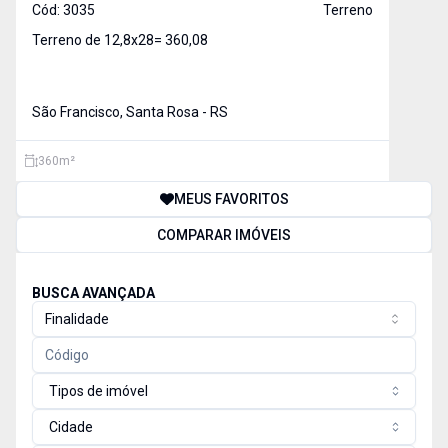
Cód:
3035
Terreno
Terreno de 12,8x28= 360,08
São Francisco, Santa Rosa - RS
360
m²
MEUS FAVORITOS
COMPARAR IMÓVEIS
BUSCA AVANÇADA
Finalidade
Tipos de imóvel
Cidade