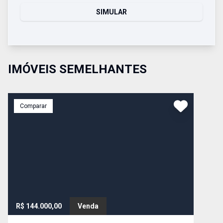
SIMULAR
IMÓVEIS SEMELHANTES
Comparar
R$ 144.000,00
Venda