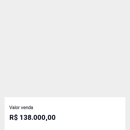
Valor venda
R$ 138.000,00