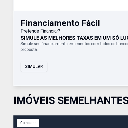
Financiamento Fácil
Pretende Financiar?
SIMULE AS MELHORES TAXAS EM UM SÓ LU
Simule seu financiamento em minutos com todos os bancos
proposta.
SIMULAR
IMÓVEIS SEMELHANTE
Comparar