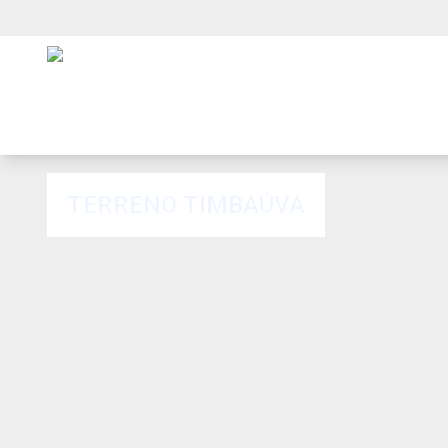
TERRENO TIMBAÚVA