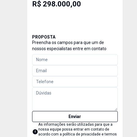
R$ 298.000,00
PROPOSTA
Preencha os campos para que um de
nossos especialistas entre em contato
Enviar
As informações serão utilizadas para que a
nossa equipe possa entrar em contato de
acordo com a
política de privacidade e termos