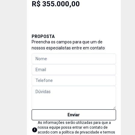
R$ 355.000,00
PROPOSTA
Preencha os campos para que um de
nossos especialistas entre em contato
Enviar
As informações serão utilizadas para que a
nossa equipe possa entrar em contato de
acordo com a
política de privacidade e termos