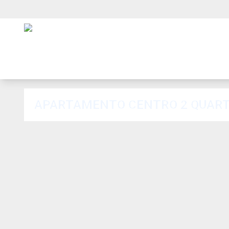
APARTAMENTO CENTRO 2 QUART