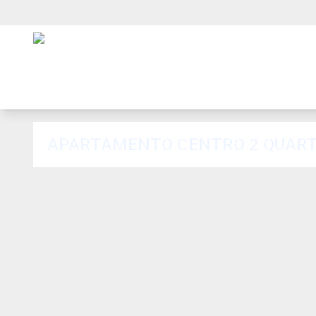
APARTAMENTO CENTRO 2 QUAR