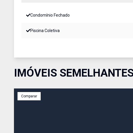
Condomínio Fechado
Piscina Coletiva
IMÓVEIS SEMELHANTE
Comparar