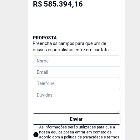
R$ 585.394,16
PROPOSTA
Preencha os campos para que um de
nossos especialistas entre em contato
Enviar
As informações serão utilizadas para que a
nossa equipe possa entrar em contato de
acordo com a
política de privacidade e termos