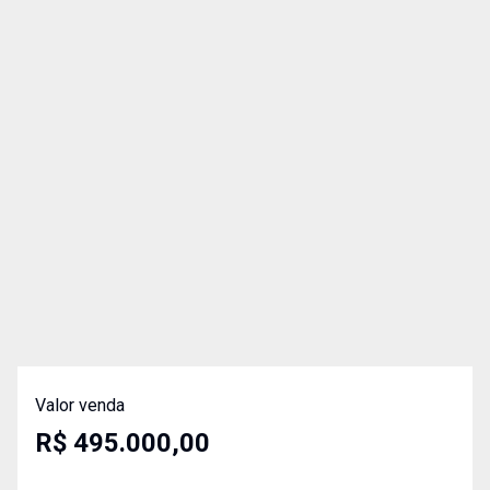
Valor venda
R$ 495.000,00