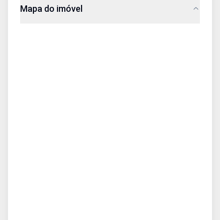
Mapa do imóvel