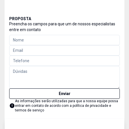
PROPOSTA
Preencha os campos para que um de nossos especialistas
entre em contato
Enviar
As informações serão utilizadas para que a nossa equipe possa
entrar em contato de acordo com a
política de privacidade e
termos de serviço