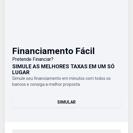
Financiamento Fácil
Pretende Financiar?
SIMULE AS MELHORES TAXAS EM UM SÓ
LUGAR
Simule seu financiamento em minutos com todos os
bancos e consiga a melhor proposta.
SIMULAR