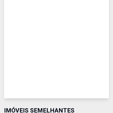
IMÓVEIS SEMELHANTES