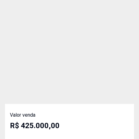
Valor venda
R$ 425.000,00