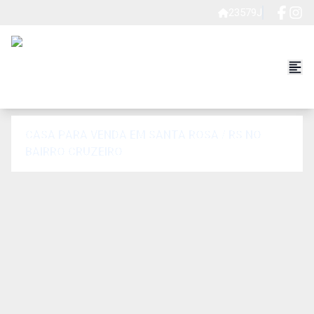
23579J
CASA PARA VENDA EM SANTA ROSA / RS NO
BAIRRO CRUZEIRO