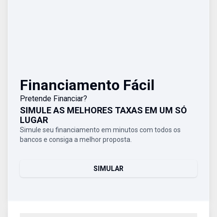
Financiamento Fácil
Pretende Financiar?
SIMULE AS MELHORES TAXAS EM UM SÓ
LUGAR
Simule seu financiamento em minutos com todos os
bancos e consiga a melhor proposta.
SIMULAR