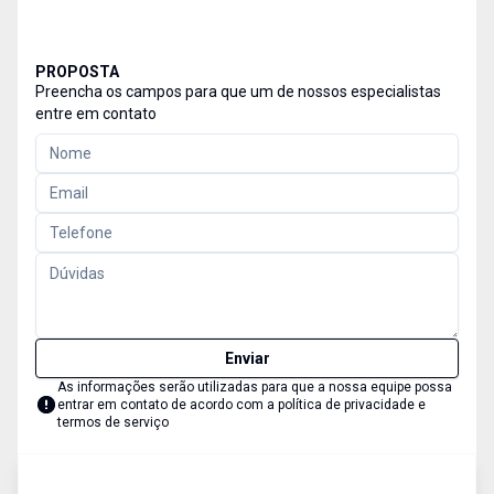
PROPOSTA
Preencha os campos para que um de nossos especialistas
entre em contato
Enviar
As informações serão utilizadas para que a nossa equipe possa
entrar em contato de acordo com a
política de privacidade e
termos de serviço