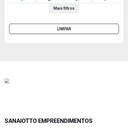
Mais filtros
PESQUISAR
LIMPAR
SANAIOTTO EMPREENDIMENTOS