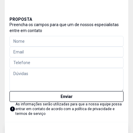
PROPOSTA
Preencha os campos para que um de nossos especialistas
entre em contato
Enviar
As informações serão utilizadas para que a nossa equipe possa
entrar em contato de acordo com a
política de privacidade e
termos de serviço