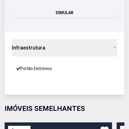
SIMULAR
Infraestrutura
Portão Eletrônico
IMÓVEIS SEMELHANTES