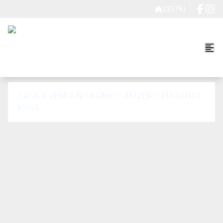
23579J
CASA À VENDA NO BAIRRO CRUZEIRO EM SANTA
ROSA