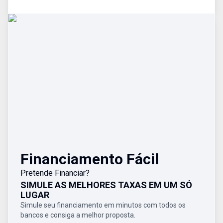
Financiamento Fácil
Pretende Financiar?
SIMULE AS MELHORES TAXAS EM UM SÓ
LUGAR
Simule seu financiamento em minutos com todos os
bancos e consiga a melhor proposta.