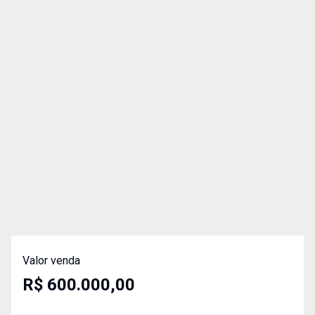
Valor venda
R$ 600.000,00