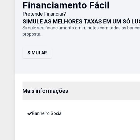
Financiamento Fácil
Pretende Financiar?
SIMULE AS MELHORES TAXAS EM UM SÓ LU
Simule seu financiamento em minutos com todos os bancos
proposta.
SIMULAR
Mais informações
Banheiro Social