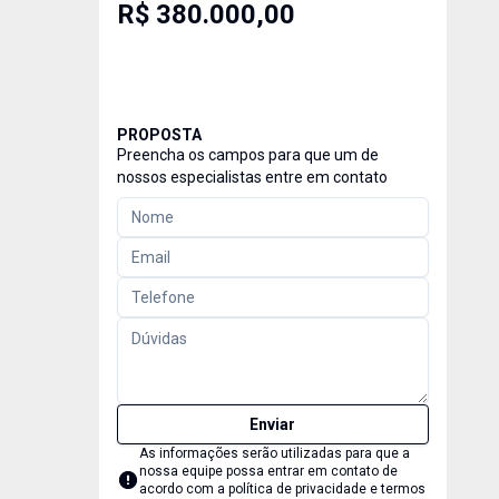
R$ 380.000,00
PROPOSTA
Preencha os campos para que um de
nossos especialistas entre em contato
Enviar
As informações serão utilizadas para que a
nossa equipe possa entrar em contato de
acordo com a
política de privacidade e termos