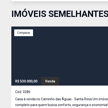
IMÓVEIS SEMELHANTE
Comparar
R$ 530.000,00
Venda
Cód:
3286
Casa à venda no Caminho das Águas - Santa Rosa Um imóvel
completo para quem busca conforto, segurança e economia! 11