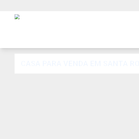
CASA PARA VENDA EM SANTA ROS