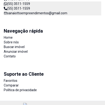
(55) 3511-1559
(55) 3511-1559
sanaiottoempreendimentos@gmail.com
Navegação rápida
Home
Sobre nós
Buscar imóvel
Anunciar imóvel
Contato
Suporte ao Cliente
Favoritos
Comparar
Política de privacidade