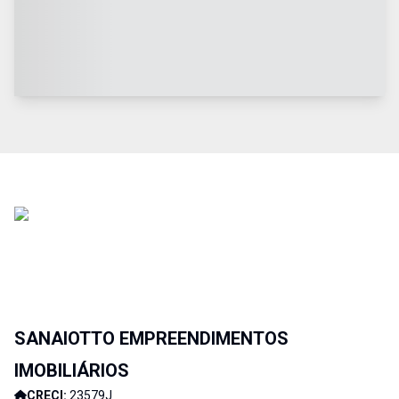
SANAIOTTO EMPREENDIMENTOS
IMOBILIÁRIOS
CRECI:
23579J