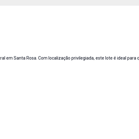
ral em Santa Rosa. Com localização privilegiada, este lote é ideal para