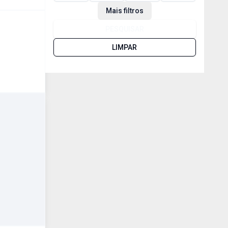
Mais filtros
PESQUISAR
LIMPAR