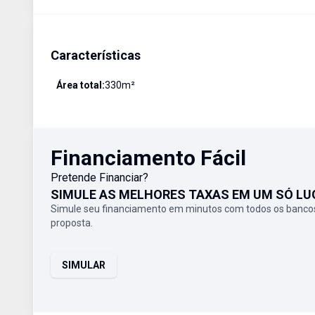
Características
Área total:
330
m²
Financiamento Fácil
Pretende Financiar?
SIMULE AS MELHORES TAXAS EM UM SÓ LU
Simule seu financiamento em minutos com todos os bancos
proposta.
SIMULAR