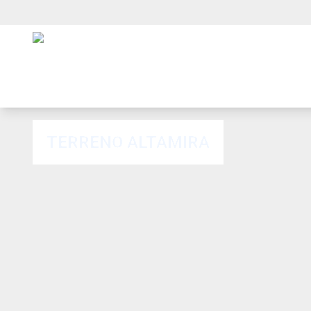
TERRENO ALTAMIRA