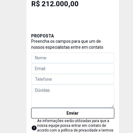
R$ 212.000,00
PROPOSTA
Preencha os campos para que um de
nossos especialistas entre em contato
Enviar
As informações serão utilizadas para que a
nossa equipe possa entrar em contato de
acordo com a
política de privacidade e termos