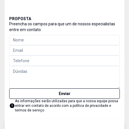
PROPOSTA
Preencha os campos para que um de nossos especialistas
entre em contato
Enviar
As informações serão utilizadas para que a nossa equipe possa
entrar em contato de acordo com a
política de privacidade e
termos de serviço