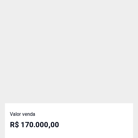
Valor venda
R$ 170.000,00