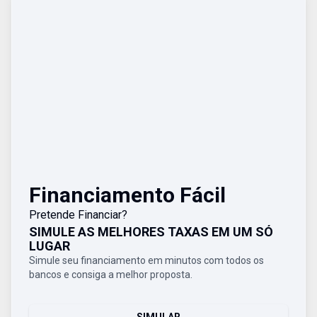
Financiamento Fácil
Pretende Financiar?
SIMULE AS MELHORES TAXAS EM UM SÓ
LUGAR
Simule seu financiamento em minutos com todos os
bancos e consiga a melhor proposta.