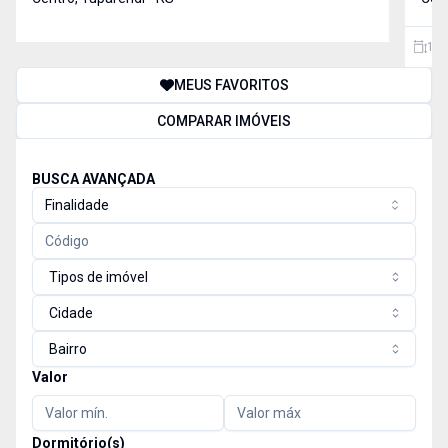
104
MEUS FAVORITOS
COMPARAR IMÓVEIS
BUSCA AVANÇADA
Finalidade
Tipos de imóvel
Cidade
Bairro
Valor
Dormitório(s)