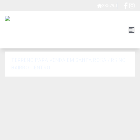
23579J
TERRENO PARA VENDA EM SANTA ROSA / RS NO
BAIRRO CENTRO