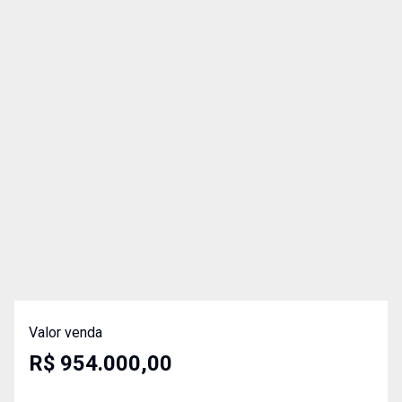
Valor venda
R$ 954.000,00