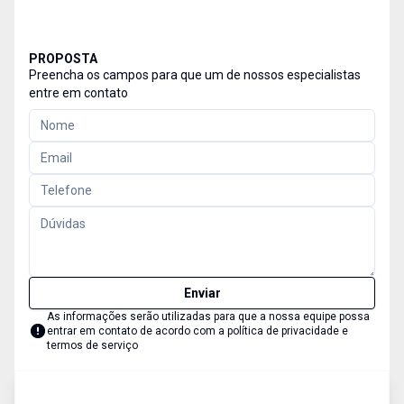
PROPOSTA
Preencha os campos para que um de nossos especialistas
entre em contato
Enviar
As informações serão utilizadas para que a nossa equipe possa
entrar em contato de acordo com a
política de privacidade e
termos de serviço