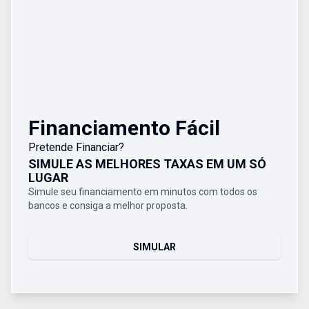
Financiamento Fácil
Pretende Financiar?
SIMULE AS MELHORES TAXAS EM UM SÓ
LUGAR
Simule seu financiamento em minutos com todos os
bancos e consiga a melhor proposta.
SIMULAR