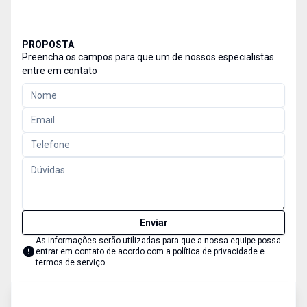
PROPOSTA
Preencha os campos para que um de nossos especialistas
entre em contato
Enviar
As informações serão utilizadas para que a nossa equipe possa
entrar em contato de acordo com a
política de privacidade e
termos de serviço