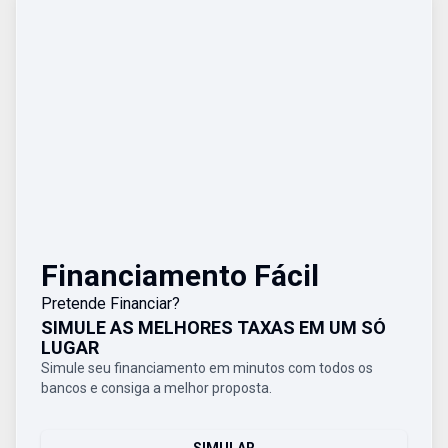
Financiamento Fácil
Pretende Financiar?
SIMULE AS MELHORES TAXAS EM UM SÓ
LUGAR
Simule seu financiamento em minutos com todos os
bancos e consiga a melhor proposta.